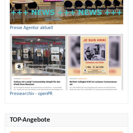
Presse Agentur aktuell
Pressearchiv - openPR
TOP-Angebote