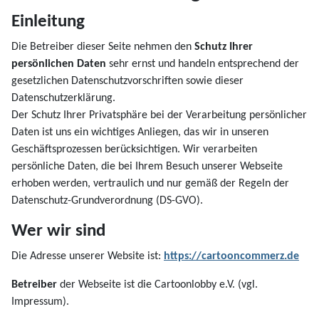
Einleitung
Die Betreiber dieser Seite nehmen den
Schutz Ihrer
persönlichen Daten
sehr ernst und handeln entsprechend der
gesetzlichen Datenschutzvorschriften sowie dieser
Datenschutzerklärung.
Der Schutz Ihrer Privatsphäre bei der Verarbeitung persönlicher
Daten ist uns ein wichtiges Anliegen, das wir in unseren
Geschäftsprozessen berücksichtigen. Wir verarbeiten
persönliche Daten, die bei Ihrem Besuch unserer Webseite
erhoben werden, vertraulich und nur gemäß der Regeln der
Datenschutz-Grundverordnung (DS-GVO).
Wer wir sind
Die Adresse unserer Website ist:
https://cartooncommerz.de
Betreiber
der Webseite ist die Cartoonlobby e.V. (vgl.
Impressum).