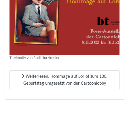
Titelmotiv von Rudi Hurzlmeier
Weiterlesen: Hommage auf Loriot zum 100.
Geburtstag umgesetzt von der Cartoonlobby