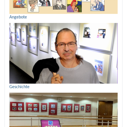
Angebote
Geschichte