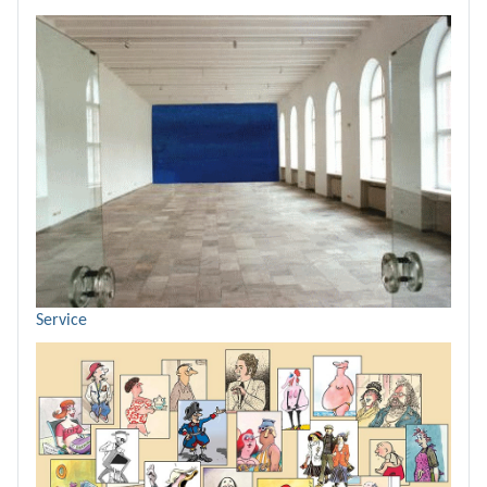
Service