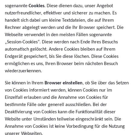
sogenannte
Cookies
. Diese dienen dazu, unser Angebot
nutzerfreundlicher, effektiver und sicherer zu machen. Es
handelt sich dabei um kleine Textdateien, die auf Ihrem
Rechner abgelegt werden und die Ihr Browser speichert. Die
Webseite verwendet in den meisten Fällen sogenannte
„Session-Cookies“. Diese werden nach Ende Ihres Besuchs
automatisch gelöscht. Andere Cookies bleiben auf Ihrem
Endgerät gespeichert, bis Sie diese löschen. Diese Cookies
ermöglichen es uns, Ihren Browser beim nächsten Besuch
wiederzuerkennen.
Sie können in Ihrem
Browser einstellen
, ob Sie über das Setzen
von Cookies informiert werden, können Cookies nur im
Einzelfall erlauben und die Annahme von Cookies für
bestimmte Fälle oder generell ausschließen. Bei der
Deaktivierung von Cookies kann die Funktionalität dieser
Website unter Umständen teilweise eingeschränkt sein. Die
Annahme von Cookies ist keine Vorbedingung für die Nutzung
unserer Webseiten.