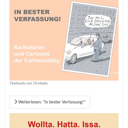
Titelmotiv von Til Mette
Weiterlesen: "In bester Verfassung!"