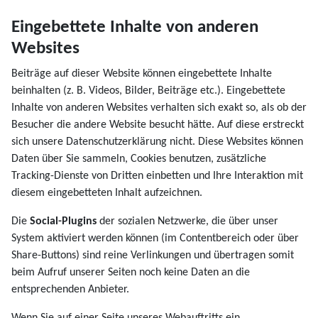
Eingebettete Inhalte von anderen
Websites
Beiträge auf dieser Website können eingebettete Inhalte
beinhalten (z. B. Videos, Bilder, Beiträge etc.). Eingebettete
Inhalte von anderen Websites verhalten sich exakt so, als ob der
Besucher die andere Website besucht hätte. Auf diese erstreckt
sich unsere Datenschutzerklärung nicht. Diese Websites können
Daten über Sie sammeln, Cookies benutzen, zusätzliche
Tracking-Dienste von Dritten einbetten und Ihre Interaktion mit
diesem eingebetteten Inhalt aufzeichnen.
Die
Social-Plugins
der sozialen Netzwerke, die über unser
System aktiviert werden können (im Contentbereich oder über
Share-Buttons) sind reine Verlinkungen und übertragen somit
beim Aufruf unserer Seiten noch keine Daten an die
entsprechenden Anbieter.
Wenn Sie auf einer Seite unseres Webauftritts ein