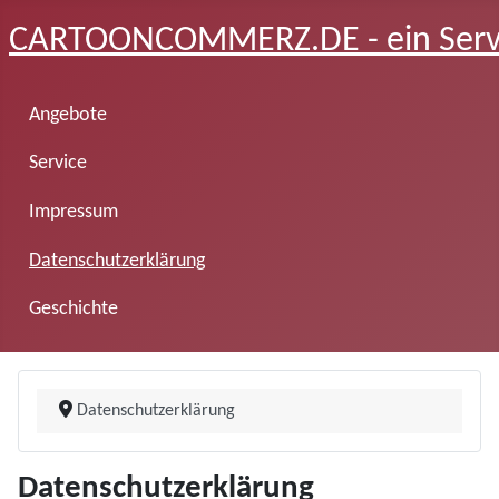
CARTOONCOMMERZ.DE - ein Servic
Angebote
Service
Impressum
Datenschutzerklärung
Geschichte
Datenschutzerklärung
Datenschutzerklärung