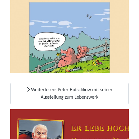
Weiterlesen: Peter Butschkow mit seiner
Ausstellung zum Lebenswerk