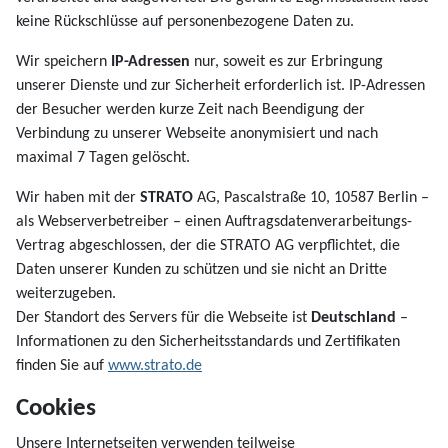
keine Rückschlüsse auf personenbezogene Daten zu.
Wir speichern
IP-Adressen
nur, soweit es zur Erbringung
unserer Dienste und zur Sicherheit erforderlich ist. IP-Adressen
der Besucher werden kurze Zeit nach Beendigung der
Verbindung zu unserer Webseite anonymisiert und nach
maximal 7 Tagen gelöscht.
Wir haben mit der
STRATO
AG, Pascalstraße 10, 10587 Berlin –
als Webserverbetreiber – einen Auftragsdatenverarbeitungs-
Vertrag abgeschlossen, der die STRATO AG verpflichtet, die
Daten unserer Kunden zu schützen und sie nicht an Dritte
weiterzugeben.
Der Standort des Servers für die Webseite ist
Deutschland
–
Informationen zu den Sicherheitsstandards und Zertifikaten
finden Sie auf
www.strato.de
Cookies
Unsere Internetseiten verwenden teilweise