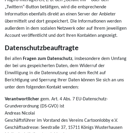
„Twittern“-Button betätigen, wird die entsprechende
Information ebenfalls direkt an einen Server der Anbieter
übermittelt und dort gespeichert. Die Informationen werden
außerdem in dem sozialen Netzwerk oder auf Ihrem jeweiligen
Account veröffentlicht und dort Ihren Kontakten angezeigt.
Datenschutzbeauftragte
Bei allen
Fragen zum Datenschutz
, insbesondere dem Umfang
der bei uns gespeicherten Daten, dem Widerruf der
Einwilligung in die Datennutzung und dem Recht auf
Berichtigung und Sperrung Ihrer Daten können Sie sich an uns
unter dem folgenden Kontakt wenden:
Verantwortlicher
gem. Art. 4 Abs. 7 EU-Datenschutz-
Grundverordnung (DS-GVO) ist
Andreas Nicolai
Geschäftsführer im Vorstand des Vereins Cartoonlobby e.V.
Geschäftsadresse: Seestraße 37, 15711 Königs Wusterhausen