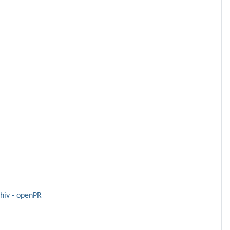
hiv - openPR