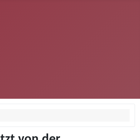
tzt von der