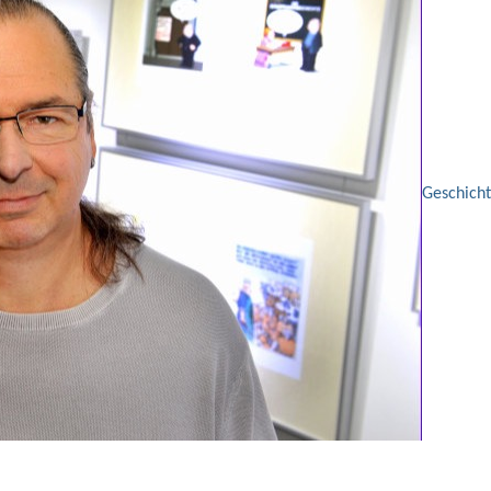
Geschich