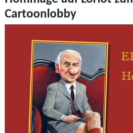
Cartoonlobby