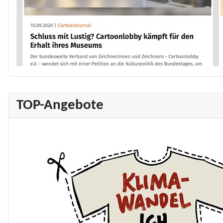
TOP-Angebote