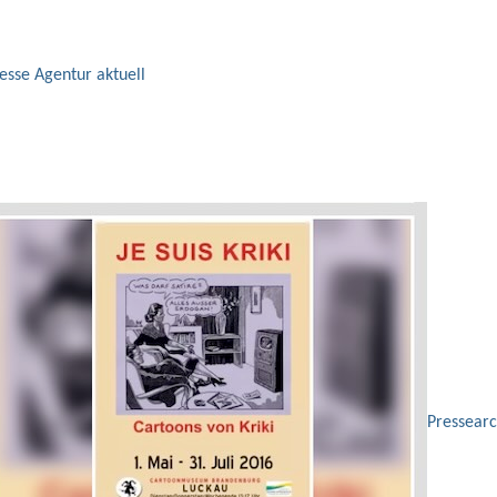
esse Agentur aktuell
Pressearc